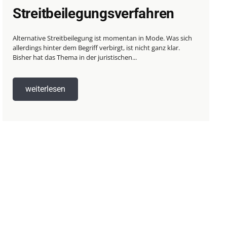
Streitbeilegungsverfahren
Alternative Streitbeilegung ist momentan in Mode. Was sich
allerdings hinter dem Begriff verbirgt, ist nicht ganz klar.
Bisher hat das Thema in der juristischen...
weiterlesen