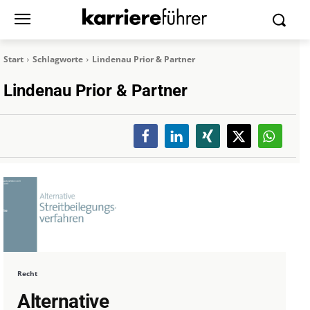
Start
Schlagworte
Lindenau Prior & Partner
Lindenau Prior & Partner
Recht
Alternative