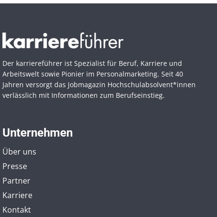
Der karriereführer ist Spezialist für Beruf, Karriere und
Arbeitswelt sowie Pionier im Personal­marketing. Seit 40
Jahren versorgt das Jobmagazin Hochschul­absolvent*innen
verlässlich mit Informationen zum Berufseinstieg.
Unternehmen
Über uns
Presse
Partner
Karriere
Kontakt