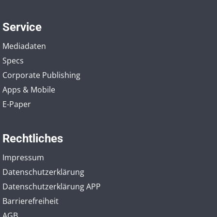
Service
Mediadaten
Specs
Corporate Publishing
Apps & Mobile
E-Paper
Rechtliches
Impressum
Datenschutzerklärung
Datenschutzerklärung APP
Barrierefreiheit
AGB