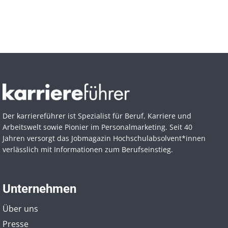
Der karriereführer ist Spezialist für Beruf, Karriere und
Arbeitswelt sowie Pionier im Personal­marketing. Seit 40
Jahren versorgt das Jobmagazin Hochschul­absolvent*innen
verlässlich mit Informationen zum Berufseinstieg.
Unternehmen
Über uns
Presse