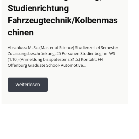
Studienrichtung
Fahrzeugtechnik/Kolbenmas
chinen
Abschluss: M. Sc. (Master of Science) Studienzeit: 4 Semester
Zulassungsbeschränkung: 25 Personen Studienbeginn: WS
(1.10.) (Anmeldung bis spätestens 31.5.) Kontakt: FH
Offenburg Graduate School- Automotive...
weiterlesen