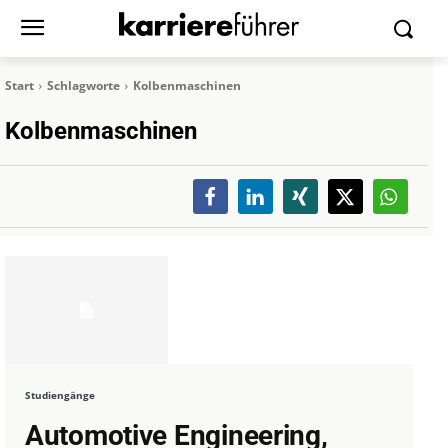
Start
Schlagworte
Kolbenmaschinen
Kolbenmaschinen
Studiengänge
Automotive Engineering,