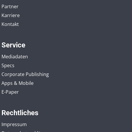
Partner
Karriere
Kontakt
Service
Mediadaten
Specs
Corporate Publishing
Apps & Mobile
E-Paper
Rechtliches
Impressum