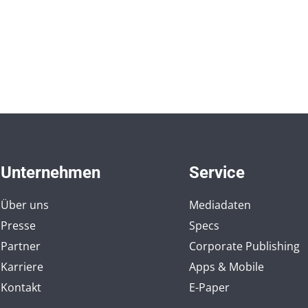
Unternehmen
Service
Über uns
Mediadaten
Presse
Specs
Partner
Corporate Publishing
Karriere
Apps & Mobile
Kontakt
E-Paper