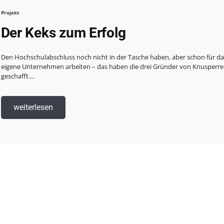
Projekt
Der Keks zum Erfolg
Den Hochschulabschluss noch nicht in der Tasche haben, aber schon für da
eigene Unternehmen arbeiten – das haben die drei Gründer von Knusperre
geschafft....
weiterlesen