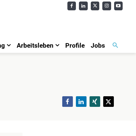
ng
Arbeitsleben
Profile
Jobs