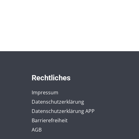
Rechtliches
Impressum
Datenschutzerklärung
Datenschutzerklärung APP
Barrierefreiheit
AGB