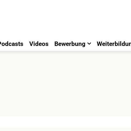
Podcasts
Videos
Bewerbung
Weiterbildu