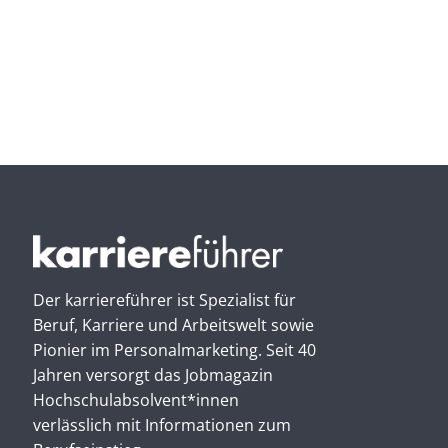
Der karriereführer ist Spezialist für
Beruf, Karriere und Arbeitswelt sowie
Pionier im Personal­marketing. Seit 40
Jahren versorgt das Jobmagazin
Hochschul­absolvent*innen
verlässlich mit Informationen zum