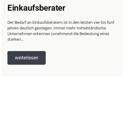
Einkaufsberater
Der Bedarf an Einkaufsberatern ist in den letzten vier bis fünf
Jahren deutlich gestiegen. Immer mehr mittelständische
Unternehmen erkennen zunehmend die Bedeutung eines
starken...
weiterlesen