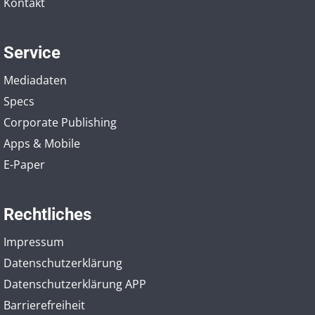
Kontakt
Service
Mediadaten
Specs
Corporate Publishing
Apps & Mobile
E-Paper
Rechtliches
Impressum
Datenschutzerklärung
Datenschutzerklärung APP
Barrierefreiheit