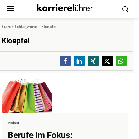
Start
Schlagworte
Kloepfel
Kloepfel
Projekt
Berufe im Fokus: