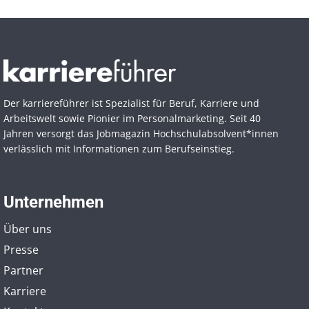
Der karriereführer ist Spezialist für Beruf, Karriere und
Arbeitswelt sowie Pionier im Personal­marketing. Seit 40
Jahren versorgt das Jobmagazin Hochschul­absolvent*innen
verlässlich mit Informationen zum Berufseinstieg.
Unternehmen
Über uns
Presse
Partner
Karriere