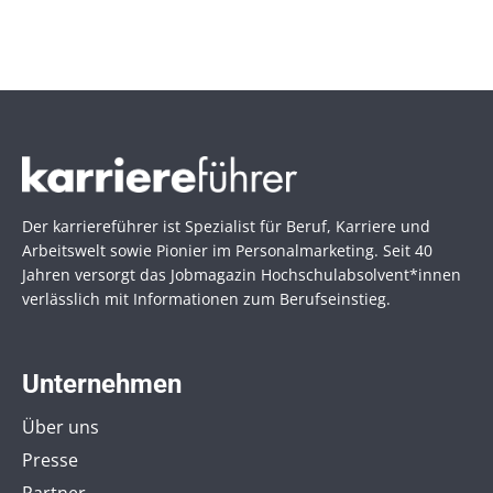
Der karriereführer ist Spezialist für Beruf, Karriere und
Arbeitswelt sowie Pionier im Personal­marketing. Seit 40
Jahren versorgt das Jobmagazin Hochschul­absolvent*innen
verlässlich mit Informationen zum Berufseinstieg.
Unternehmen
Über uns
Presse
Partner