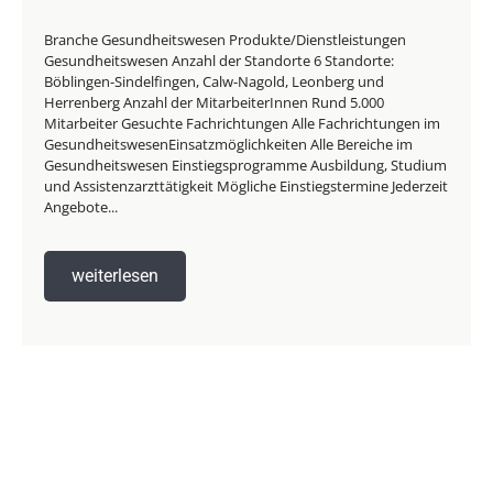
Branche Gesundheitswesen Produkte/Dienstleistungen
Gesundheitswesen Anzahl der Standorte 6 Standorte:
Böblingen-Sindelfingen, Calw-Nagold, Leonberg und
Herrenberg Anzahl der MitarbeiterInnen Rund 5.000
Mitarbeiter Gesuchte Fachrichtungen Alle Fachrichtungen im
GesundheitswesenEinsatzmöglichkeiten Alle Bereiche im
Gesundheitswesen Einstiegsprogramme Ausbildung, Studium
und Assistenzarzttätigkeit Mögliche Einstiegstermine Jederzeit
Angebote...
weiterlesen