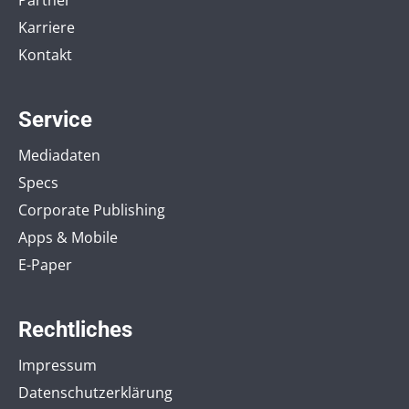
Karriere
Kontakt
Service
Mediadaten
Specs
Corporate Publishing
Apps & Mobile
E-Paper
Rechtliches
Impressum
Datenschutzerklärung