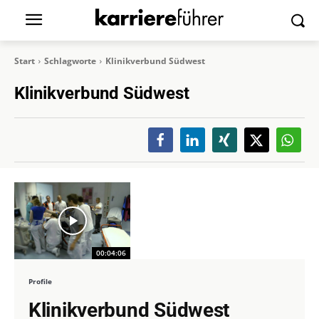
Start
Schlagworte
Klinikverbund Südwest
Klinikverbund Südwest
00:04:06
Profile
Klinikverbund Südwest