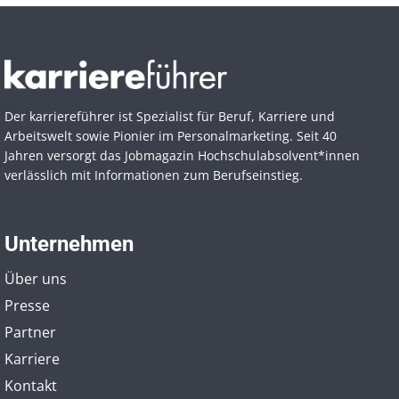
Der karriereführer ist Spezialist für Beruf, Karriere und
Arbeitswelt sowie Pionier im Personal­marketing. Seit 40
Jahren versorgt das Jobmagazin Hochschul­absolvent*innen
verlässlich mit Informationen zum Berufseinstieg.
Unternehmen
Über uns
Presse
Partner
Karriere
Kontakt