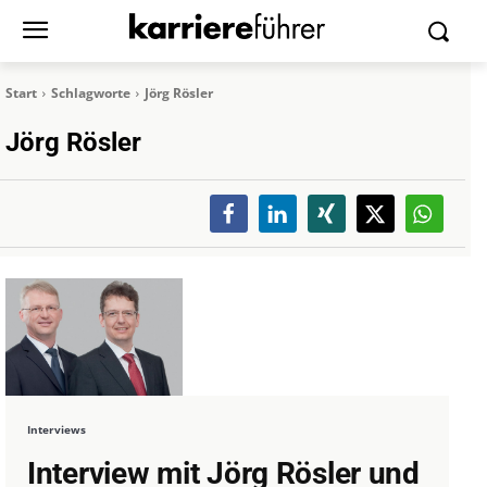
Start
Schlagworte
Jörg Rösler
Jörg Rösler
Interviews
Interview mit Jörg Rösler und