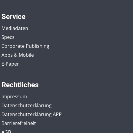
Service
Mediadaten
Specs
Corporate Publishing
Apps & Mobile
E-Paper
Rechtliches
Impressum
Datenschutzerklärung
Datenschutzerklärung APP
Barrierefreiheit
AGB