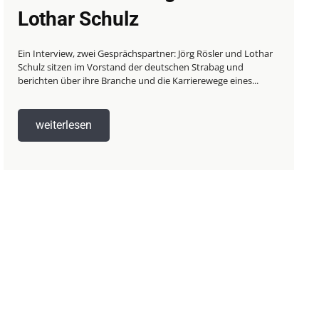
Lothar Schulz
Ein Interview, zwei Gesprächspartner: Jörg Rösler und Lothar
Schulz sitzen im Vorstand der deutschen Strabag und
berichten über ihre Branche und die Karrierewege eines...
weiterlesen