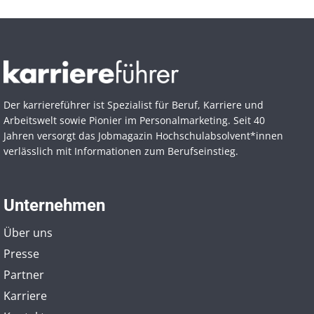
Der karriereführer ist Spezialist für Beruf, Karriere und
Arbeitswelt sowie Pionier im Personal­marketing. Seit 40
Jahren versorgt das Jobmagazin Hochschul­absolvent*innen
verlässlich mit Informationen zum Berufseinstieg.
Unternehmen
Über uns
Presse
Partner
Karriere