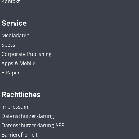
Kontakt
Service
Mediadaten
Specs
Corporate Publishing
Apps & Mobile
E-Paper
Rechtliches
Impressum
Datenschutzerklärung
Datenschutzerklärung APP
Barrierefreiheit