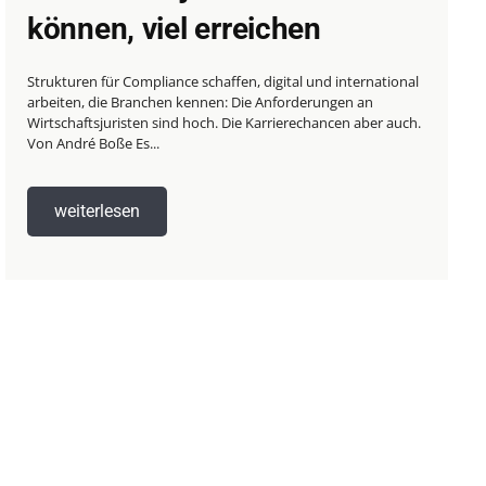
können, viel erreichen
Strukturen für Compliance schaffen, digital und international
arbeiten, die Branchen kennen: Die Anforderungen an
Wirtschaftsjuristen sind hoch. Die Karrierechancen aber auch.
Von André Boße Es...
weiterlesen