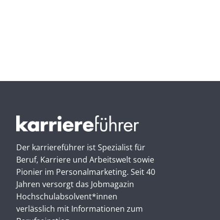
Der karriereführer ist Spezialist für
Beruf, Karriere und Arbeitswelt sowie
Pionier im Personal­marketing. Seit 40
Jahren versorgt das Jobmagazin
Hochschul­absolvent*innen
verlässlich mit Informationen zum