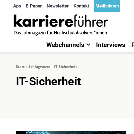
App
E-Paper
Newsletter
Kontakt
Mediadaten
Webchannels
Interviews
Start
Schlagworte
IT-Sicherheit
IT-Sicherheit