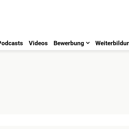
Podcasts
Videos
Bewerbung
Weiterbildu