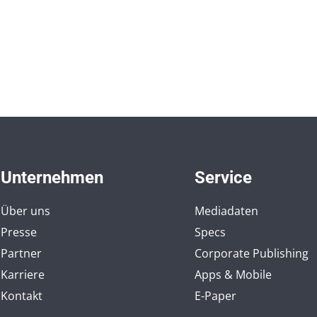
Unternehmen
Service
Über uns
Mediadaten
Presse
Specs
Partner
Corporate Publishing
Karriere
Apps & Mobile
Kontakt
E-Paper