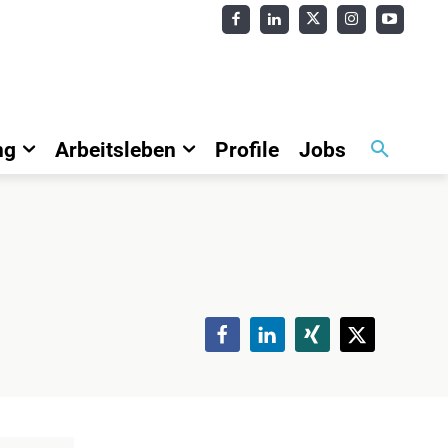
ng
Arbeitsleben
Profile
Jobs