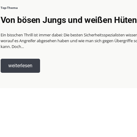
Top-Thema
Von bösen Jungs und weißen Hüten
Ein bisschen Thrill ist immer dabei: Die besten Sicherheitsspezialisten wissen
worauf es Angreifer abgesehen haben und wie man sich gegen Übergriffe s
kann. Doch...
weiterlesen