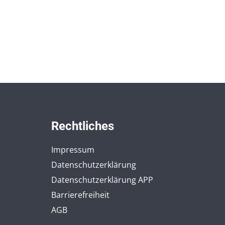
Rechtliches
Impressum
Datenschutzerklärung
Datenschutzerklärung APP
Barrierefreiheit
AGB