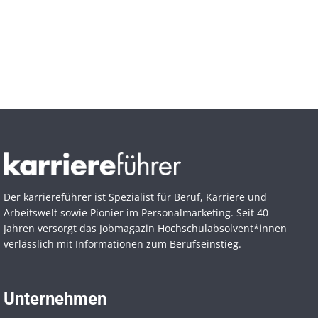
Der karriereführer ist Spezialist für Beruf, Karriere und
Arbeitswelt sowie Pionier im Personal­marketing. Seit 40
Jahren versorgt das Jobmagazin Hochschul­absolvent*innen
verlässlich mit Informationen zum Berufseinstieg.
Unternehmen