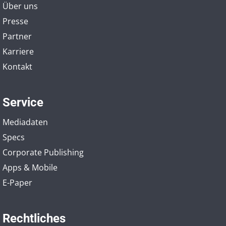
Über uns
Presse
Partner
Karriere
Kontakt
Service
Mediadaten
Specs
Corporate Publishing
Apps & Mobile
E-Paper
Rechtliches