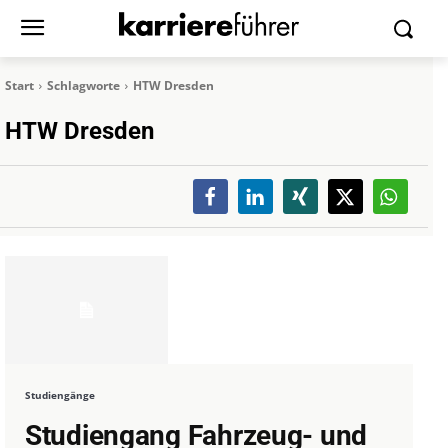
Start
Schlagworte
HTW Dresden
HTW Dresden
Studiengänge
Studiengang Fahrzeug- und