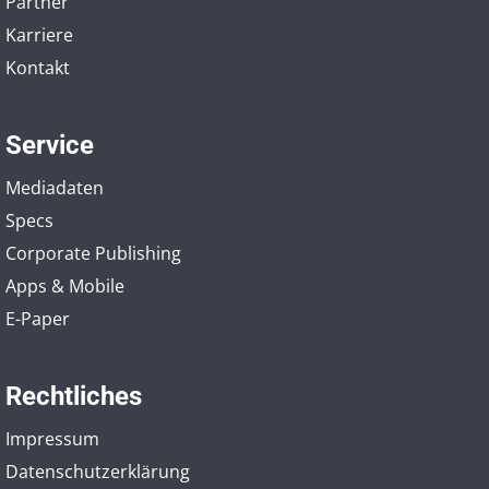
Partner
Karriere
Kontakt
Service
Mediadaten
Specs
Corporate Publishing
Apps & Mobile
E-Paper
Rechtliches
Impressum
Datenschutzerklärung