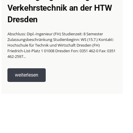
Verkehrstechnik an der HTW
Dresden
Abschluss: Dipl.-Ingenieur (FH) Studienzeit: 8 Semester
Zulassungsbeschränkung Studienbeginn: WS (15.7.) Kontakt:
Hochschule für Technik und Wirtschaft Dresden (FH)
Friedrich-List-Platz 1 01008 Dresden Fon: 0351 462-0 Fax: 0351
462-2597...
weiterlesen