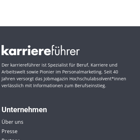
Der karriereführer ist Spezialist für Beruf, Karriere und
Arbeitswelt sowie Pionier im Personal­marketing. Seit 40
Jahren versorgt das Jobmagazin Hochschul­absolvent*innen
verlässlich mit Informationen zum Berufseinstieg.
Unternehmen
Über uns
Presse