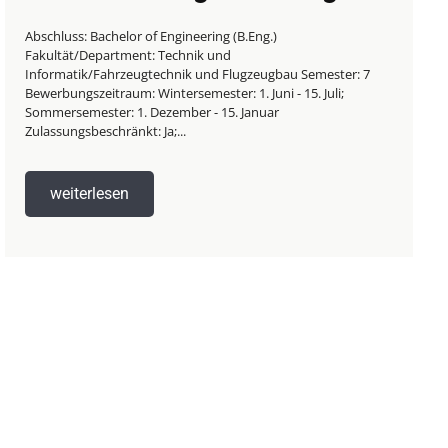
Abschluss: Bachelor of Engineering (B.Eng.)
Fakultät/Department: Technik und
Informatik/Fahrzeugtechnik und Flugzeugbau Semester: 7
Bewerbungszeitraum: Wintersemester: 1. Juni - 15. Juli;
Sommersemester: 1. Dezember - 15. Januar
Zulassungsbeschränkt: Ja;...
weiterlesen