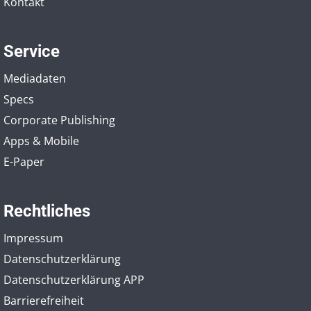
Kontakt
Service
Mediadaten
Specs
Corporate Publishing
Apps & Mobile
E-Paper
Rechtliches
Impressum
Datenschutzerklärung
Datenschutzerklärung APP
Barrierefreiheit