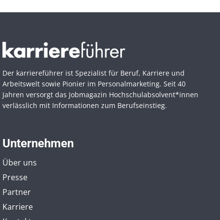
Der karriereführer ist Spezialist für Beruf, Karriere und
Arbeitswelt sowie Pionier im Personal­marketing. Seit 40
Jahren versorgt das Jobmagazin Hochschul­absolvent*innen
verlässlich mit Informationen zum Berufseinstieg.
Unternehmen
Über uns
Presse
Partner
Karriere