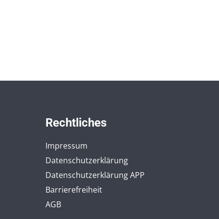
Rechtliches
Impressum
Datenschutzerklärung
Datenschutzerklärung APP
Barrierefreiheit
AGB