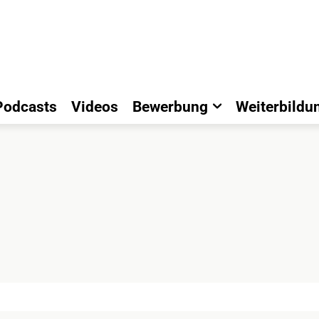
Podcasts
Videos
Bewerbung
Weiterbildu