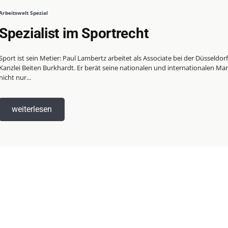
Arbeitswelt Spezial
Spezialist im Sportrecht
Sport ist sein Metier: Paul Lambertz arbeitet als Associate bei der Düsseldor
Kanzlei Beiten Burkhardt. Er berät seine nationalen und internationalen M
nicht nur...
weiterlesen