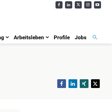
ng
Arbeitsleben
Profile
Jobs