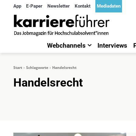
App
E-Paper
Newsletter
Kontakt
Mediadaten
Webchannels
Interviews
Start
Schlagworte
Handelsrecht
Handelsrecht