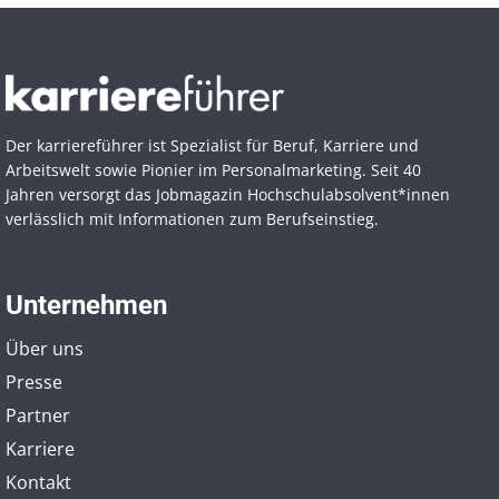
Der karriereführer ist Spezialist für Beruf, Karriere und
Arbeitswelt sowie Pionier im Personal­marketing. Seit 40
Jahren versorgt das Jobmagazin Hochschul­absolvent*innen
verlässlich mit Informationen zum Berufseinstieg.
Unternehmen
Über uns
Presse
Partner
Karriere
Kontakt