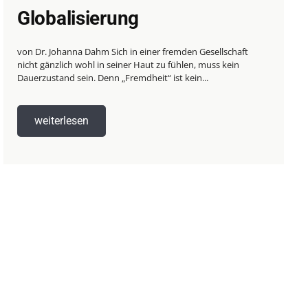
Globalisierung
von Dr. Johanna Dahm Sich in einer fremden Gesellschaft
nicht gänzlich wohl in seiner Haut zu fühlen, muss kein
Dauerzustand sein. Denn „Fremdheit“ ist kein...
weiterlesen