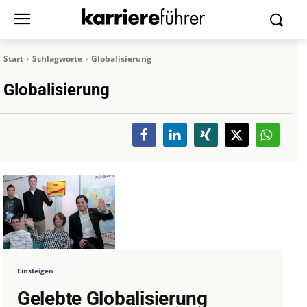
Start
Schlagworte
Globalisierung
Globalisierung
Einsteigen
Gelebte Globalisierung