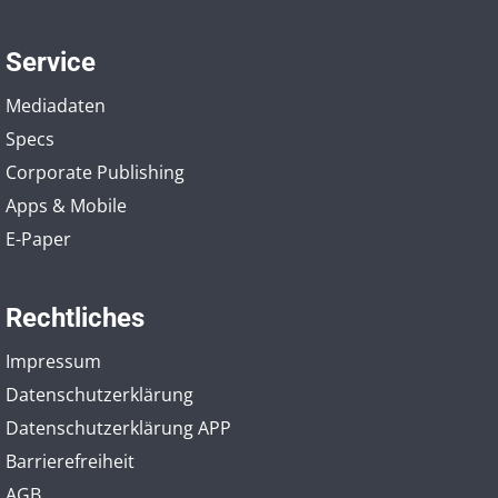
Service
Mediadaten
Specs
Corporate Publishing
Apps & Mobile
E-Paper
Rechtliches
Impressum
Datenschutzerklärung
Datenschutzerklärung APP
Barrierefreiheit
AGB