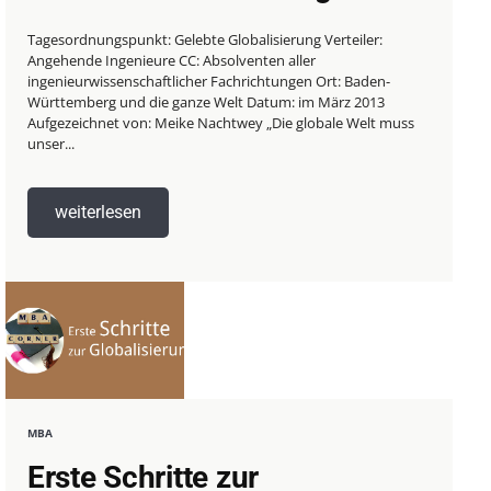
Tagesordnungspunkt: Gelebte Globalisierung Verteiler:
Angehende Ingenieure CC: Absolventen aller
ingenieurwissenschaftlicher Fachrichtungen Ort: Baden-
Württemberg und die ganze Welt Datum: im März 2013
Aufgezeichnet von: Meike Nachtwey „Die globale Welt muss
unser...
weiterlesen
MBA
Erste Schritte zur