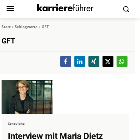
Start
Schlagworte
GFT
GFT
Consulting
Interview mit Maria Dietz