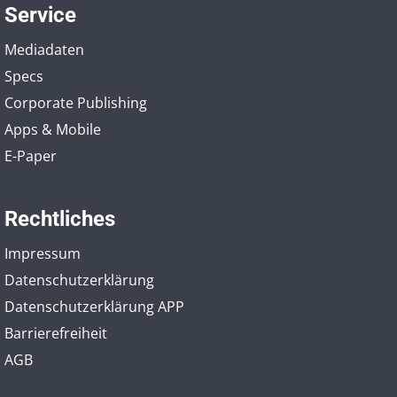
Service
Mediadaten
Specs
Corporate Publishing
Apps & Mobile
E-Paper
Rechtliches
Impressum
Datenschutzerklärung
Datenschutzerklärung APP
Barrierefreiheit
AGB