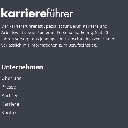
Der karriereführer ist Spezialist für Beruf, Karriere und
Arbeitswelt sowie Pionier im Personal­marketing. Seit 40
Jahren versorgt das Jobmagazin Hochschul­absolvent*innen
verlässlich mit Informationen zum Berufseinstieg.
Unternehmen
Über uns
Presse
Partner
Karriere
Kontakt