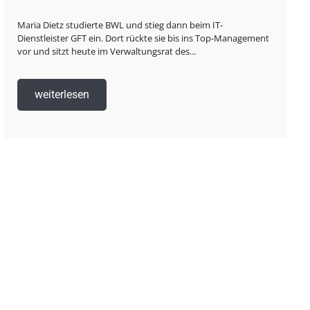
Maria Dietz studierte BWL und stieg dann beim IT-
Dienstleister GFT ein. Dort rückte sie bis ins Top-Management
vor und sitzt heute im Verwaltungsrat des...
weiterlesen