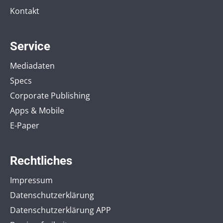
Kontakt
Service
Mediadaten
Specs
Corporate Publishing
Apps & Mobile
E-Paper
Rechtliches
Impressum
Datenschutzerklärung
Datenschutzerklärung APP