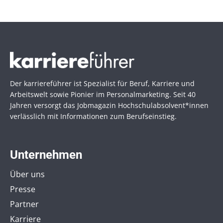
Der karriereführer ist Spezialist für Beruf, Karriere und
Arbeitswelt sowie Pionier im Personal­marketing. Seit 40
Jahren versorgt das Jobmagazin Hochschul­absolvent*innen
verlässlich mit Informationen zum Berufseinstieg.
Unternehmen
Über uns
Presse
Partner
Karriere