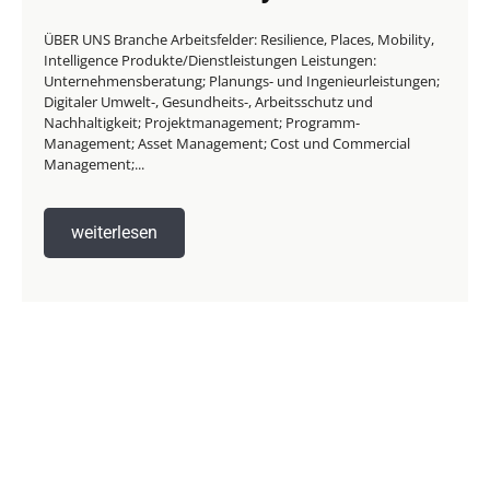
ÜBER UNS Branche Arbeitsfelder: Resilience, Places, Mobility,
Intelligence Produkte/Dienstleistungen Leistungen:
Unternehmensberatung; Planungs- und Ingenieurleistungen;
Digitaler Umwelt-, Gesundheits-, Arbeitsschutz und
Nachhaltigkeit; Projektmanagement; Programm-
Management; Asset Management; Cost und Commercial
Management;...
weiterlesen