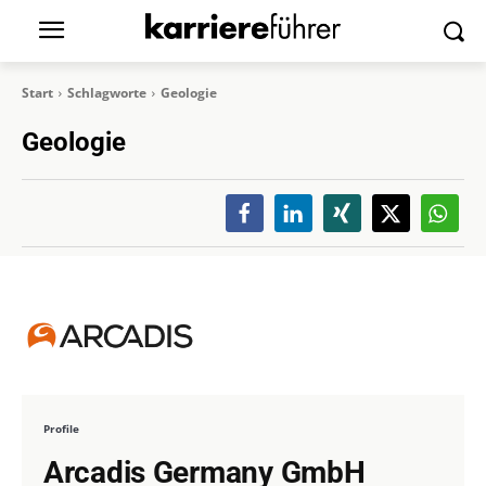
Start
Schlagworte
Geologie
Geologie
Profile
Arcadis Germany GmbH