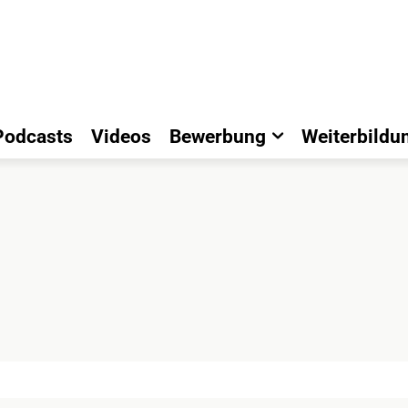
Podcasts
Videos
Bewerbung
Weiterbildu