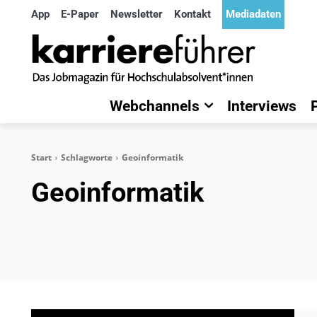
App
E-Paper
Newsletter
Kontakt
Mediadaten
Webchannels
Interviews
Start
Schlagworte
Geoinformatik
Geoinformatik