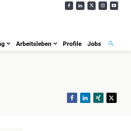
ng
Arbeitsleben
Profile
Jobs