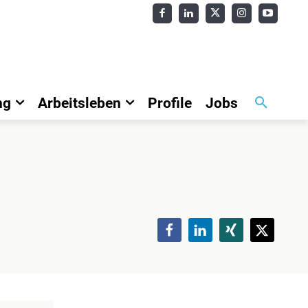
ng
Arbeitsleben
Profile
Jobs