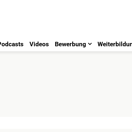
Podcasts
Videos
Bewerbung
Weiterbildu