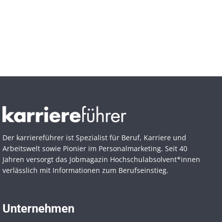
Der karriereführer ist Spezialist für Beruf, Karriere und
Arbeitswelt sowie Pionier im Personal­marketing. Seit 40
Jahren versorgt das Jobmagazin Hochschul­absolvent*innen
verlässlich mit Informationen zum Berufseinstieg.
Unternehmen