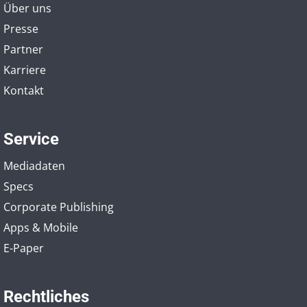
Über uns
Presse
Partner
Karriere
Kontakt
Service
Mediadaten
Specs
Corporate Publishing
Apps & Mobile
E-Paper
Rechtliches