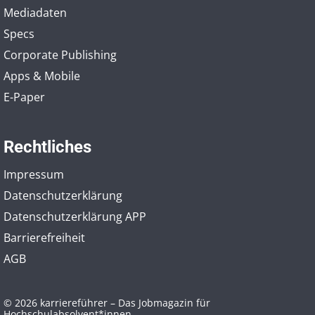
Mediadaten
Specs
Corporate Publishing
Apps & Mobile
E-Paper
Rechtliches
Impressum
Datenschutzerklärung
Datenschutzerklärung APP
Barrierefreiheit
AGB
© 2026 karriereführer – Das Jobmagazin für
Hochschulabsolvent*innen