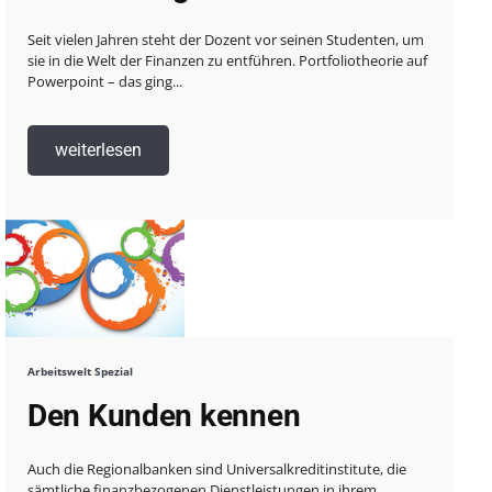
Seit vielen Jahren steht der Dozent vor seinen Studenten, um
sie in die Welt der Finanzen zu entführen. Portfoliotheorie auf
Powerpoint – das ging...
weiterlesen
Arbeitswelt Spezial
Den Kunden kennen
Auch die Regionalbanken sind Universalkreditinstitute, die
sämtliche finanzbezogenen Dienstleistungen in ihrem