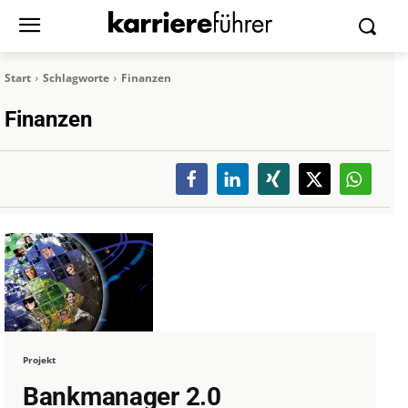
Start
Schlagworte
Finanzen
Finanzen
Projekt
Bankmanager 2.0