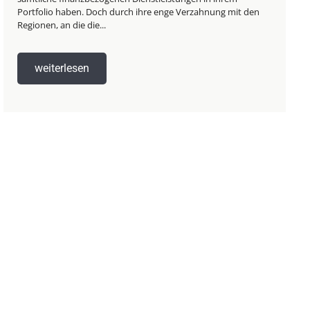
Portfolio haben. Doch durch ihre enge Verzahnung mit den
Regionen, an die die...
weiterlesen