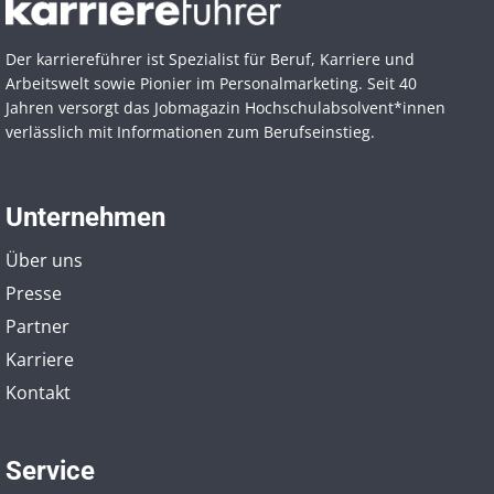
Der karriereführer ist Spezialist für Beruf, Karriere und
Arbeitswelt sowie Pionier im Personal­marketing. Seit 40
Jahren versorgt das Jobmagazin Hochschul­absolvent*innen
verlässlich mit Informationen zum Berufseinstieg.
Unternehmen
Über uns
Presse
Partner
Karriere
Kontakt
Service