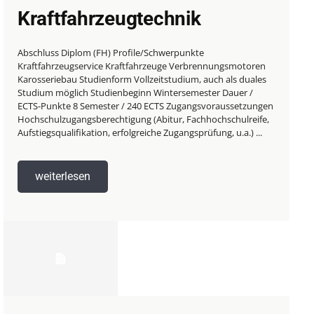
Kraftfahrzeugtechnik
Abschluss Diplom (FH) Profile/Schwerpunkte
Kraftfahrzeugservice Kraftfahrzeuge Verbrennungsmotoren
Karosseriebau Studienform Vollzeitstudium, auch als duales
Studium möglich Studienbeginn Wintersemester Dauer /
ECTS-Punkte 8 Semester / 240 ECTS Zugangsvoraussetzungen
Hochschulzugangsberechtigung (Abitur, Fachhochschulreife,
Aufstiegsqualifikation, erfolgreiche Zugangsprüfung, u.a.) ...
weiterlesen