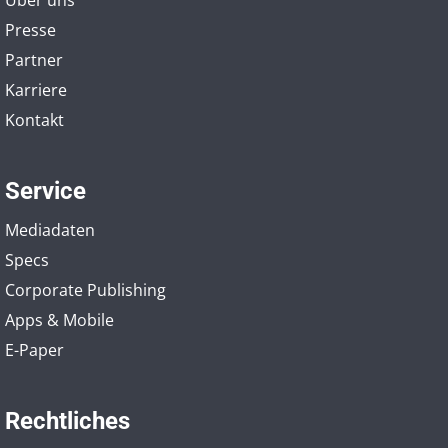
Über uns
Presse
Partner
Karriere
Kontakt
Service
Mediadaten
Specs
Corporate Publishing
Apps & Mobile
E-Paper
Rechtliches