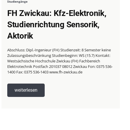
Studiengänge
FH Zwickau: Kfz-Elektronik,
Studienrichtung Sensorik,
Aktorik
Abschluss: Dipl.-Ingenieur (FH) Studienzeit: 8 Semester keine
Zulassungsbeschränkung Studienbeginn: WS (15.7) Kontakt:
Westsächsische Hochschule Zwickau (FH) Fachbereich
Elektrotechnik Postfach 201037 08012 Zwickau Fon: 0375 536-
1400 Fax: 0375 536-1403 www.fh-zwickau.de
weiterlesen