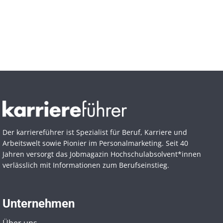
Der karriereführer ist Spezialist für Beruf, Karriere und
Arbeitswelt sowie Pionier im Personal­marketing. Seit 40
Jahren versorgt das Jobmagazin Hochschul­absolvent*innen
verlässlich mit Informationen zum Berufseinstieg.
Unternehmen