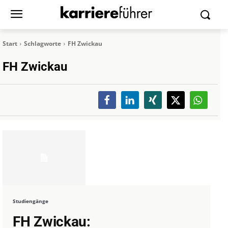
Start
Schlagworte
FH Zwickau
FH Zwickau
Studiengänge
FH Zwickau: