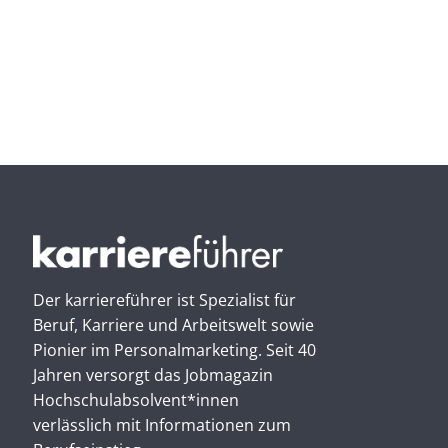
Der karriereführer ist Spezialist für
Beruf, Karriere und Arbeitswelt sowie
Pionier im Personal­marketing. Seit 40
Jahren versorgt das Jobmagazin
Hochschul­absolvent*innen
verlässlich mit Informationen zum