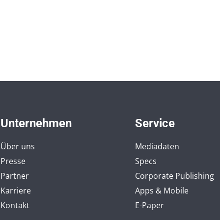
Unternehmen
Service
Über uns
Mediadaten
Presse
Specs
Partner
Corporate Publishing
Karriere
Apps & Mobile
Kontakt
E-Paper