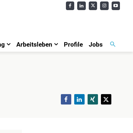
ng
Arbeitsleben
Profile
Jobs