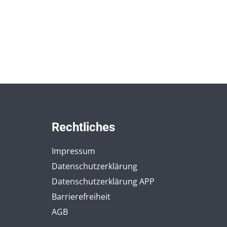
Rechtliches
Impressum
Datenschutzerklärung
Datenschutzerklärung APP
Barrierefreiheit
AGB