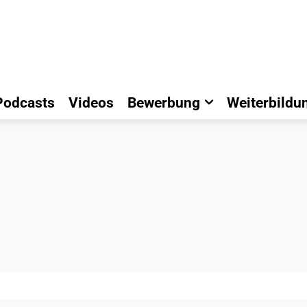
Podcasts
Videos
Bewerbung
Weiterbildu