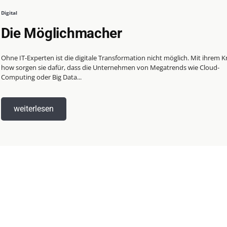
Digital
Die Möglichmacher
Ohne IT-Experten ist die digitale Transformation nicht möglich. Mit ihrem 
how sorgen sie dafür, dass die Unternehmen von Megatrends wie Cloud-
Computing oder Big Data...
weiterlesen