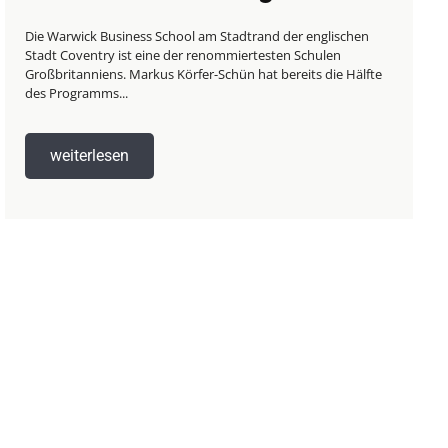
Die Warwick Business School am Stadtrand der englischen
Stadt Coventry ist eine der renommiertesten Schulen
Großbritanniens. Markus Körfer-Schün hat bereits die Hälfte
des Programms...
weiterlesen