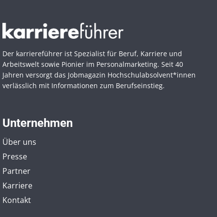
Der karriereführer ist Spezialist für Beruf, Karriere und
Arbeitswelt sowie Pionier im Personal­marketing. Seit 40
Jahren versorgt das Jobmagazin Hochschul­absolvent*innen
verlässlich mit Informationen zum Berufseinstieg.
Unternehmen
Über uns
Presse
Partner
Karriere
Kontakt