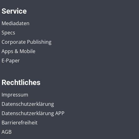
Service
Mediadaten
Specs
Corporate Publishing
Apps & Mobile
E-Paper
Rechtliches
Impressum
Datenschutzerklärung
Datenschutzerklärung APP
Barrierefreiheit
AGB