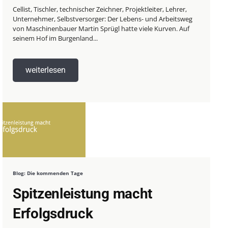
Cellist, Tischler, technischer Zeichner, Projektleiter, Lehrer,
Unternehmer, Selbstversorger: Der Lebens- und Arbeitsweg
von Maschinenbauer Martin Sprügl hatte viele Kurven. Auf
seinem Hof im Burgenland...
weiterlesen
Blog: Die kommenden Tage
Spitzenleistung macht
Erfolgsdruck