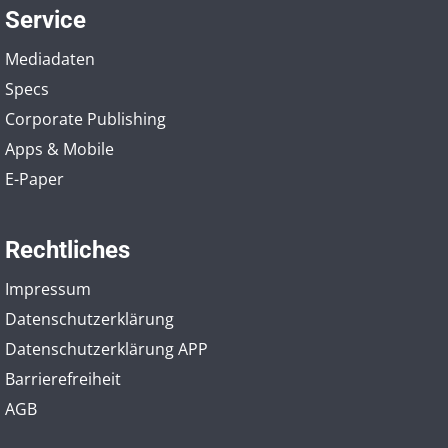
Service
Mediadaten
Specs
Corporate Publishing
Apps & Mobile
E-Paper
Rechtliches
Impressum
Datenschutzerklärung
Datenschutzerklärung APP
Barrierefreiheit
AGB