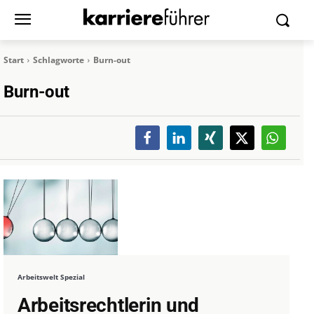
Start
Schlagworte
Burn-out
Burn-out
Arbeitswelt Spezial
Arbeitsrechtlerin und