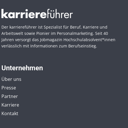
Der karriereführer ist Spezialist für Beruf, Karriere und
Arbeitswelt sowie Pionier im Personal­marketing. Seit 40
Jahren versorgt das Jobmagazin Hochschul­absolvent*innen
verlässlich mit Informationen zum Berufseinstieg.
Unternehmen
Über uns
Presse
Partner
Karriere
Kontakt