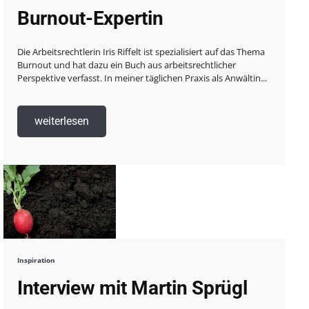
Burnout-Expertin
Die Arbeitsrechtlerin Iris Riffelt ist spezialisiert auf das Thema
Burnout und hat dazu ein Buch aus arbeitsrechtlicher
Perspektive verfasst. In meiner täglichen Praxis als Anwältin...
weiterlesen
Inspiration
Interview mit Martin Sprügl