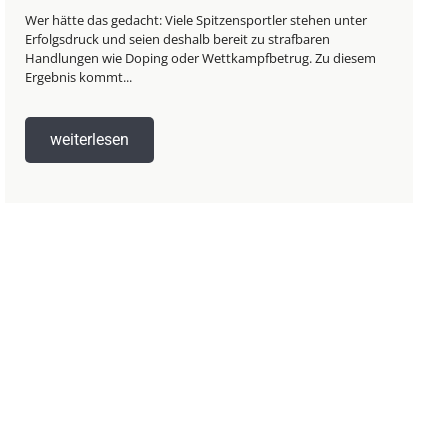
Wer hätte das gedacht: Viele Spitzensportler stehen unter
Erfolgsdruck und seien deshalb bereit zu strafbaren
Handlungen wie Doping oder Wettkampfbetrug. Zu diesem
Ergebnis kommt...
weiterlesen