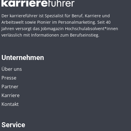
Der karriereführer ist Spezialist für Beruf, Karriere und
Arbeitswelt sowie Pionier im Personal­marketing. Seit 40
Jahren versorgt das Jobmagazin Hochschul­absolvent*innen
verlässlich mit Informationen zum Berufseinstieg.
Unternehmen
Über uns
Presse
Partner
Karriere
Kontakt
Service