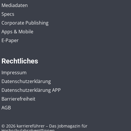
Mediadaten
Specs
Corporate Publishing
Apps & Mobile
E-Paper
Rechtliches
Impressum
Datenschutzerklärung
Datenschutzerklärung APP
Barrierefreiheit
AGB
© 2026 karriereführer – Das Jobmagazin für
Hochschulabsolvent*innen