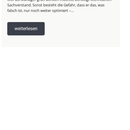
Sachverstand. Sonst besteht die Gefahr, dass er das, was
falsch ist, nur noch weiter optimiert –...
weiterlesen