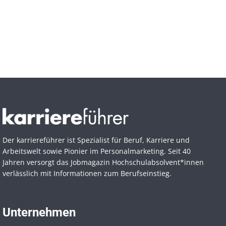
Der karriereführer ist Spezialist für Beruf, Karriere und
Arbeitswelt sowie Pionier im Personal­marketing. Seit 40
Jahren versorgt das Jobmagazin Hochschul­absolvent*innen
verlässlich mit Informationen zum Berufseinstieg.
Unternehmen