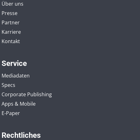
Über uns
Presse
Partner
Karriere
Kontakt
Service
Mediadaten
Specs
Corporate Publishing
Apps & Mobile
E-Paper
Rechtliches