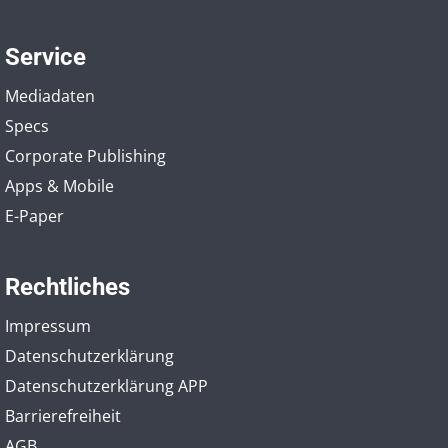
Service
Mediadaten
Specs
Corporate Publishing
Apps & Mobile
E-Paper
Rechtliches
Impressum
Datenschutzerklärung
Datenschutzerklärung APP
Barrierefreiheit
AGB