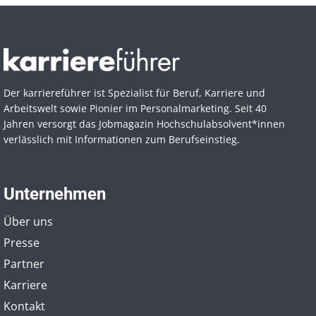
Der karriereführer ist Spezialist für Beruf, Karriere und
Arbeitswelt sowie Pionier im Personal­marketing. Seit 40
Jahren versorgt das Jobmagazin Hochschul­absolvent*innen
verlässlich mit Informationen zum Berufseinstieg.
Unternehmen
Über uns
Presse
Partner
Karriere
Kontakt