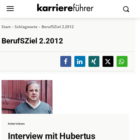
Start
Schlagworte
BerufSZiel 2.2012
BerufSZiel 2.2012
Interviews
Interview mit Hubertus