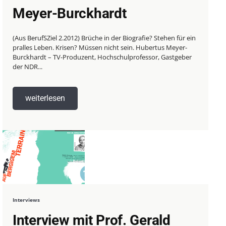
Meyer-Burckhardt
(Aus BerufSZiel 2.2012) Brüche in der Biografie? Stehen für ein
pralles Leben. Krisen? Müssen nicht sein. Hubertus Meyer-
Burckhardt – TV-Produzent, Hochschulprofessor, Gastgeber
der NDR...
weiterlesen
Interviews
Interview mit Prof. Gerald