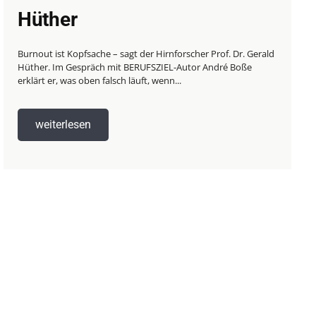
Hüther
Burnout ist Kopfsache – sagt der Hirnforscher Prof. Dr. Gerald
Hüther. Im Gespräch mit BERUFSZIEL-Autor André Boße
erklärt er, was oben falsch läuft, wenn...
weiterlesen