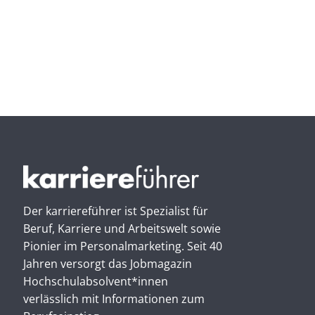
Der karriereführer ist Spezialist für
Beruf, Karriere und Arbeitswelt sowie
Pionier im Personal­marketing. Seit 40
Jahren versorgt das Jobmagazin
Hochschul­absolvent*innen
verlässlich mit Informationen zum