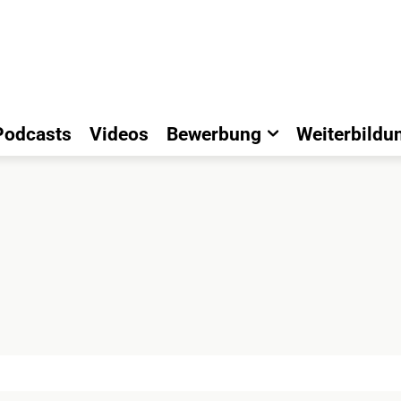
Podcasts
Videos
Bewerbung
Weiterbildu