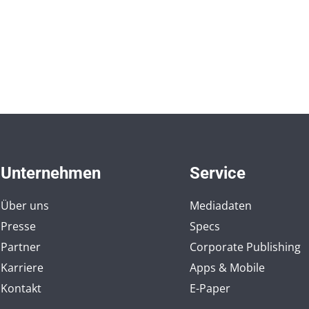
Unternehmen
Service
Über uns
Mediadaten
Presse
Specs
Partner
Corporate Publishing
Karriere
Apps & Mobile
Kontakt
E-Paper