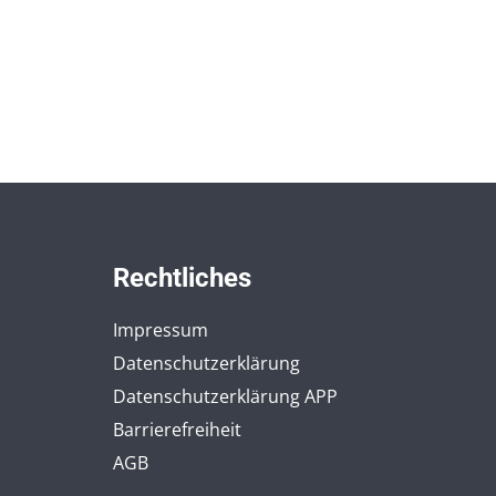
Rechtliches
Impressum
Datenschutzerklärung
Datenschutzerklärung APP
Barrierefreiheit
AGB