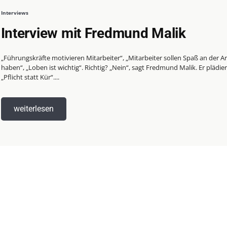
Interviews
Interview mit Fredmund Malik
„Führungskräfte motivieren Mitarbeiter“, „Mitarbeiter sollen Spaß an der Ar
haben“, „Loben ist wichtig“. Richtig? „Nein“, sagt Fredmund Malik. Er plädier
„Pflicht statt Kür“....
weiterlesen