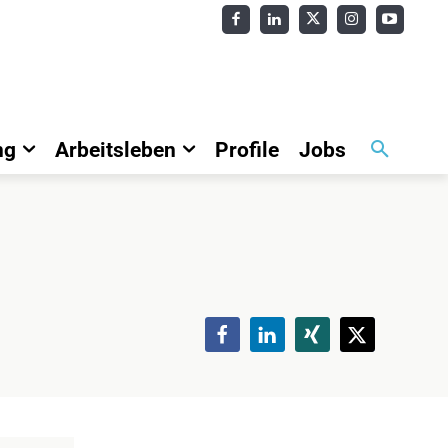
ng
Arbeitsleben
Profile
Jobs