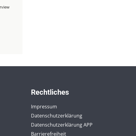
rview
Rechtliches
Impressum
Datenschutzerklärung
Datenschutzerklärung APP
Barrierefreiheit