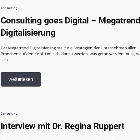
Consulting
Consulting goes Digital – Megatren
Digitalisierung
Der Megatrend Digitalisierung stellt die Strategien der Unternehmen aller
Branchen auf den Kopf. Um sich klar zu werden, was getan werden muss, 
sich...
weiterlesen
Consulting
Interview mit Dr. Regina Ruppert