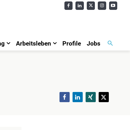
ng
Arbeitsleben
Profile
Jobs