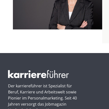
Der karriereführer ist Spezialist für
Beruf, Karriere und Arbeitswelt sowie
Pionier im Personal­marketing. Seit 40
Jahren versorgt das Jobmagazin