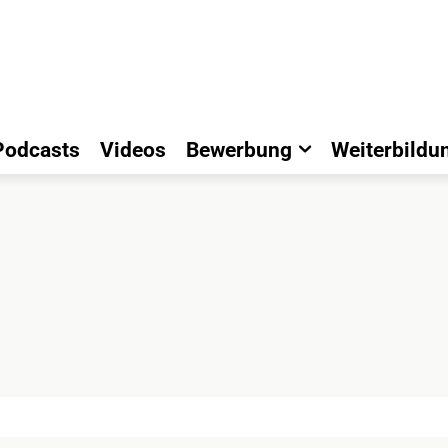
Podcasts
Videos
Bewerbung
Weiterbildu