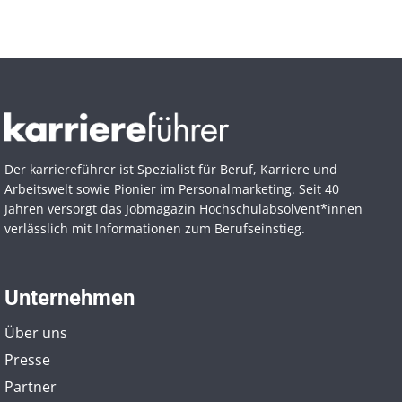
Der karriereführer ist Spezialist für Beruf, Karriere und
Arbeitswelt sowie Pionier im Personal­marketing. Seit 40
Jahren versorgt das Jobmagazin Hochschul­absolvent*innen
verlässlich mit Informationen zum Berufseinstieg.
Unternehmen
Über uns
Presse
Partner