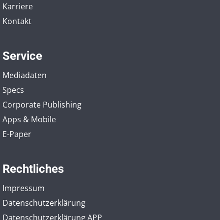
Karriere
Kontakt
Service
Mediadaten
Specs
Corporate Publishing
Apps & Mobile
E-Paper
Rechtliches
Impressum
Datenschutzerklärung
Datenschutzerklärung APP