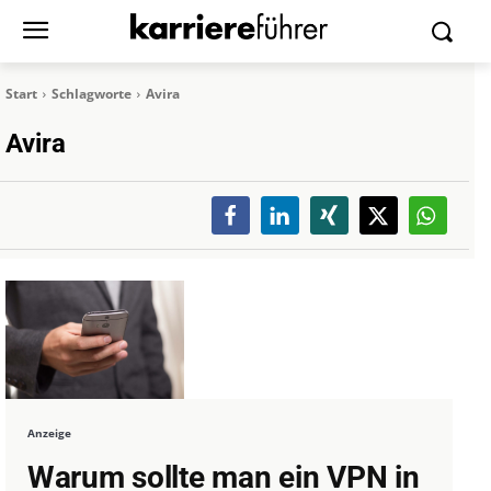
Start
Schlagworte
Avira
Avira
Anzeige
Warum sollte man ein VPN in