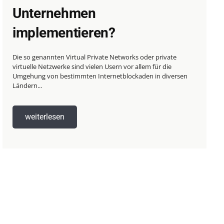
Unternehmen
implementieren?
Die so genannten Virtual Private Networks oder private
virtuelle Netzwerke sind vielen Usern vor allem für die
Umgehung von bestimmten Internetblockaden in diversen
Ländern...
weiterlesen