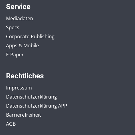
Service
Mediadaten
Specs
Corporate Publishing
Apps & Mobile
E-Paper
Rechtliches
Impressum
Datenschutzerklärung
Datenschutzerklärung APP
Barrierefreiheit
AGB