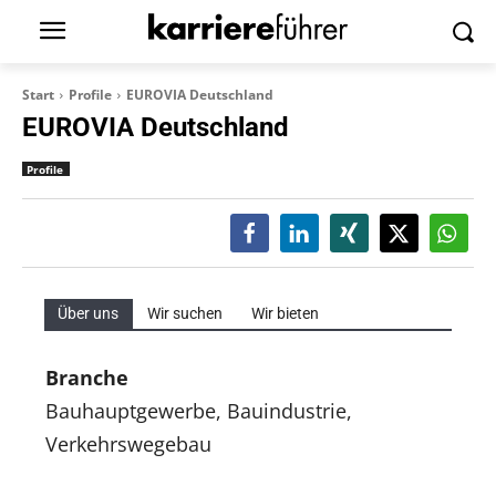
Start
Profile
EUROVIA Deutschland
EUROVIA Deutschland
Profile
Über uns
Wir suchen
Wir bieten
Branche
Bauhauptgewerbe, Bauindustrie,
Verkehrswegebau