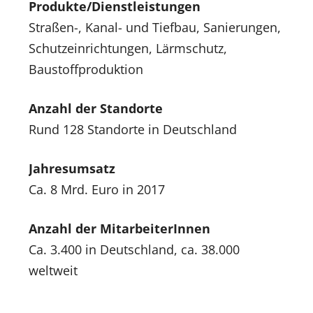
Produkte/Dienstleistungen
Straßen-, Kanal- und Tiefbau, Sanierungen,
Schutzeinrichtungen, Lärmschutz,
Baustoffproduktion
Anzahl der Standorte
Rund 128 Standorte in Deutschland
Jahresumsatz
Ca. 8 Mrd. Euro in 2017
Anzahl der MitarbeiterInnen
Ca. 3.400 in Deutschland, ca. 38.000
weltweit