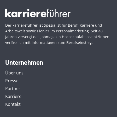
Der karriereführer ist Spezialist für Beruf, Karriere und
Arbeitswelt sowie Pionier im Personal­marketing. Seit 40
Jahren versorgt das Jobmagazin Hochschul­absolvent*innen
verlässlich mit Informationen zum Berufseinstieg.
Unternehmen
Über uns
Presse
Partner
Karriere
Kontakt