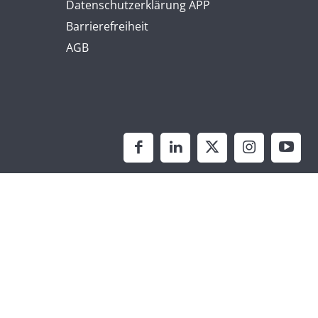
Datenschutzerklärung APP
Barrierefreiheit
AGB