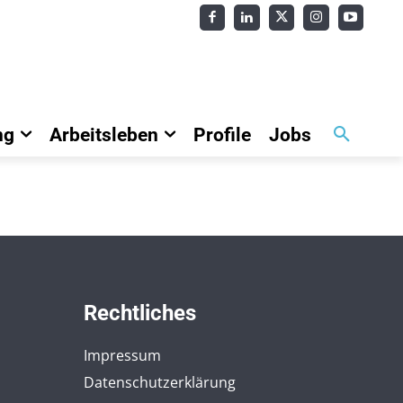
ng
Arbeitsleben
Profile
Jobs
Rechtliches
Impressum
Datenschutzerklärung