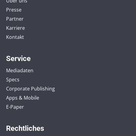
Über uns
Presse
Partner
Karriere
Kontakt
Service
Mediadaten
Specs
Corporate Publishing
Apps & Mobile
E-Paper
Rechtliches