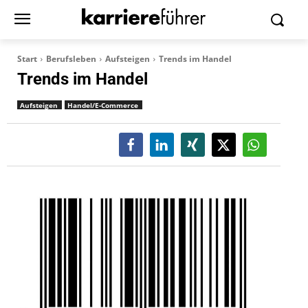
Start
Berufsleben
Aufsteigen
Trends im Handel
Trends im Handel
Aufsteigen
Handel/E-Commerce