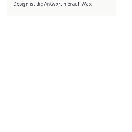
Design ist die Antwort hierauf. Was...