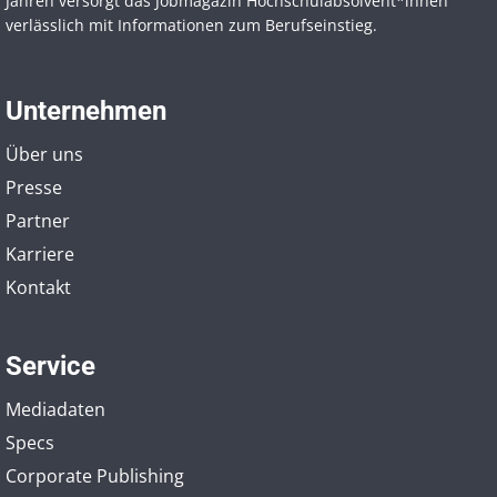
Jahren versorgt das Jobmagazin Hochschul­absolvent*innen
verlässlich mit Informationen zum Berufseinstieg.
Unternehmen
Über uns
Presse
Partner
Karriere
Kontakt
Service
Mediadaten
Specs
Corporate Publishing