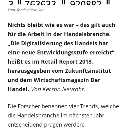
Foto: fotolia/MicroOne
Nichts bleibt wie es war – das gilt auch
für die Arbeit in der Handelsbranche.
„Die Digitalisierung des Handels hat
eine neue Entwicklungsstufe erreicht“,
heißt es im Retail Report 2018,
herausgegeben vom Zukunftsinstitut
und dem Wirtschaftsmagazin Der
Handel.
Von Kerstin Neurohr.
Die Forscher benennen vier Trends, welche
die Handelsbranche im nächsten Jahr
entscheidend prägen werden: