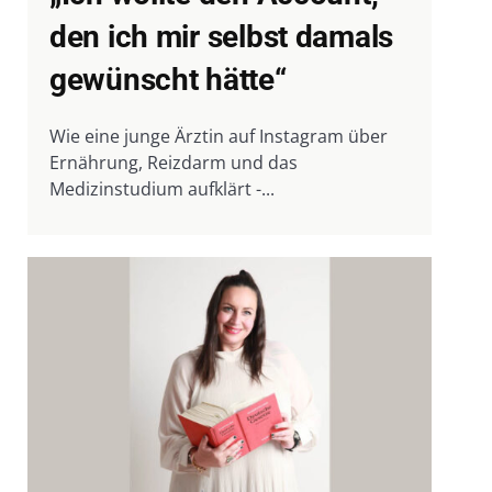
den ich mir selbst damals
gewünscht hätte“
Wie eine junge Ärztin auf Instagram über
Ernährung, Reizdarm und das
Medizinstudium aufklärt -...