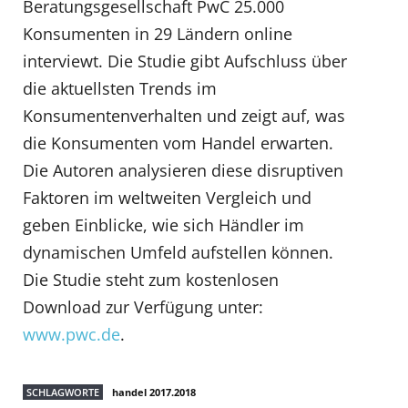
Beratungsgesellschaft PwC 25.000
Konsumenten in 29 Ländern online
interviewt. Die Studie gibt Aufschluss über
die aktuellsten Trends im
Konsumentenverhalten und zeigt auf, was
die Konsumenten vom Handel erwarten.
Die Autoren analysieren diese disruptiven
Faktoren im weltweiten Vergleich und
geben Einblicke, wie sich Händler im
dynamischen Umfeld aufstellen können.
Die Studie steht zum kostenlosen
Download zur Verfügung unter:
www.pwc.de
.
SCHLAGWORTE
handel 2017.2018