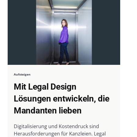
Aufsteigen
Mit Legal Design
Lösungen entwickeln, die
Mandanten lieben
Digitalisierung und Kostendruck sind
Herausforderungen für Kanzleien. Legal