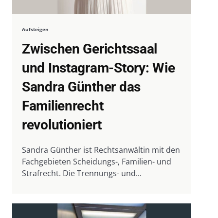
Aufsteigen
Zwischen Gerichtssaal
und Instagram-Story: Wie
Sandra Günther das
Familienrecht
revolutioniert
Sandra Günther ist Rechtsanwältin mit den
Fachgebieten Scheidungs-, Familien- und
Strafrecht. Die Trennungs- und...