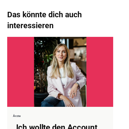
Das könnte dich auch
interessieren
Ärzte
„Ich wollte den Account,