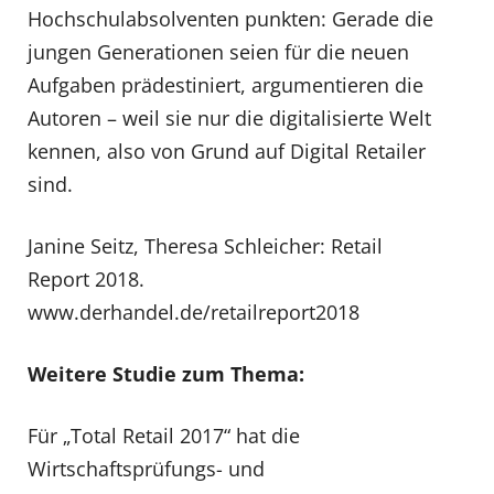
Hochschulabsolventen punkten: Gerade die
jungen Generationen seien für die neuen
Aufgaben prädestiniert, argumentieren die
Autoren – weil sie nur die digitalisierte Welt
kennen, also von Grund auf Digital Retailer
sind.
Janine Seitz, Theresa Schleicher: Retail
Report 2018.
www.derhandel.de/retailreport2018
Weitere Studie zum Thema:
Für „Total Retail 2017“ hat die
Wirtschaftsprüfungs- und