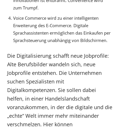
Innovationen ist entbrannt. Convenience wird
zum Trumpf.
Voice Commerce wird zu einer intelligenten
Erweiterung des E-Commerce. Digitale
Sprachassistenten ermöglichen das Einkaufen per
Sprachsteuerung unabhängig von Bildschirmen.
Die Digitalisierung schafft neue Jobprofile:
Alte Berufsbilder wandeln sich, neue
Jobprofile entstehen. Die Unternehmen
suchen Spezialisten mit
Digitalkompetenzen. Sie sollen dabei
helfen, in einer Handelslandschaft
voranzukommen, in der die digitale und die
„echte“ Welt immer mehr miteinander
verschmelzen. Hier können