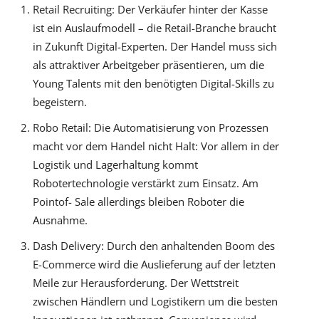
Retail Recruiting: Der Verkäufer hinter der Kasse
ist ein Auslaufmodell – die Retail-Branche braucht
in Zukunft Digital-Experten. Der Handel muss sich
als attraktiver Arbeitgeber präsentieren, um die
Young Talents mit den benötigten Digital-Skills zu
begeistern.
Robo Retail: Die Automatisierung von Prozessen
macht vor dem Handel nicht Halt: Vor allem in der
Logistik und Lagerhaltung kommt
Robotertechnologie verstärkt zum Einsatz. Am
Pointof- Sale allerdings bleiben Roboter die
Ausnahme.
Dash Delivery: Durch den anhaltenden Boom des
E-Commerce wird die Auslieferung auf der letzten
Meile zur Herausforderung. Der Wettstreit
zwischen Händlern und Logistikern um die besten