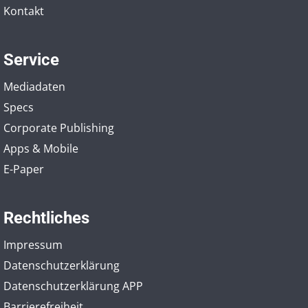
Kontakt
Service
Mediadaten
Specs
Corporate Publishing
Apps & Mobile
E-Paper
Rechtliches
Impressum
Datenschutzerklärung
Datenschutzerklärung APP
Barrierefreiheit