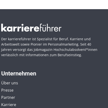
Der karriereführer ist Spezialist für Beruf, Karriere und
Arbeitswelt sowie Pionier im Personal­marketing. Seit 40
Jahren versorgt das Jobmagazin Hochschul­absolvent*innen
verlässlich mit Informationen zum Berufseinstieg.
Unternehmen
Über uns
Presse
Partner
Karriere