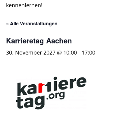
kennenlernen!
« Alle Veranstaltungen
Karrieretag Aachen
30. November 2027 @ 10:00
-
17:00