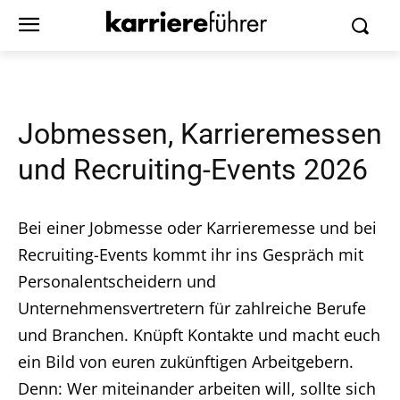
Jobmessen, Karrieremessen
und Recruiting-Events 2026
Bei einer Jobmesse oder Karrieremesse und bei
Recruiting-Events kommt ihr ins Gespräch mit
Personalentscheidern und
Unternehmensvertretern für zahlreiche Berufe
und Branchen. Knüpft Kontakte und macht euch
ein Bild von euren zukünftigen Arbeitgebern.
Denn: Wer miteinander arbeiten will, sollte sich