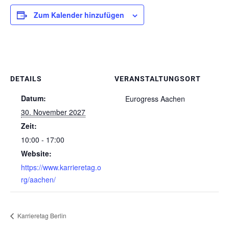
Zum Kalender hinzufügen
DETAILS
VERANSTALTUNGSORT
Datum:
Eurogress Aachen
30. November 2027
Zeit:
10:00 - 17:00
Website:
https://www.karrieretag.o
rg/aachen/
Karrieretag Berlin