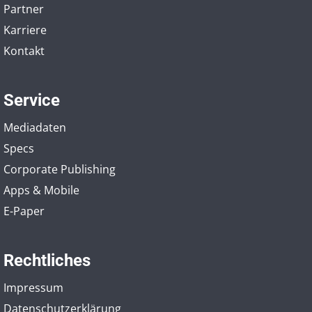
Partner
Karriere
Kontakt
Service
Mediadaten
Specs
Corporate Publishing
Apps & Mobile
E-Paper
Rechtliches
Impressum
Datenschutzerklärung