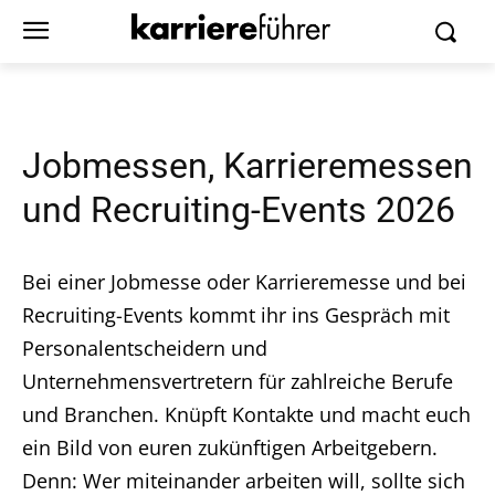
Jobmessen, Karrieremessen
und Recruiting-Events 2026
Bei einer Jobmesse oder Karrieremesse und bei
Recruiting-Events kommt ihr ins Gespräch mit
Personalentscheidern und
Unternehmensvertretern für zahlreiche Berufe
und Branchen. Knüpft Kontakte und macht euch
ein Bild von euren zukünftigen Arbeitgebern.
Denn: Wer miteinander arbeiten will, sollte sich