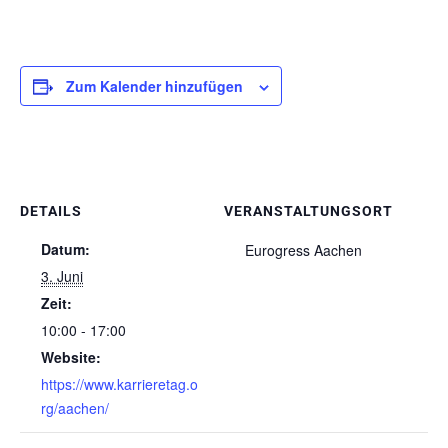
Zum Kalender hinzufügen
DETAILS
VERANSTALTUNGSORT
Datum:
Eurogress Aachen
3. Juni
Zeit:
10:00 - 17:00
Website:
https://www.karrieretag.o
rg/aachen/