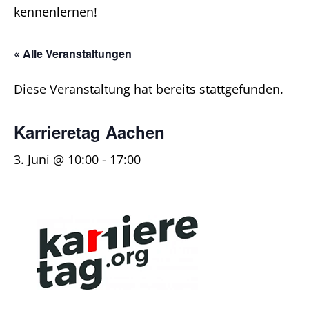
kennenlernen!
« Alle Veranstaltungen
Diese Veranstaltung hat bereits stattgefunden.
Karrieretag Aachen
3. Juni @ 10:00
-
17:00