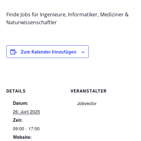
Finde Jobs für Ingenieure, Informatiker, Mediziner &
Naturwissenschaftler
Zum Kalender hinzufügen
DETAILS
VERANSTALTER
Datum:
Jobvector
26. Juni 2025
Zeit:
09:00 - 17:00
Website: