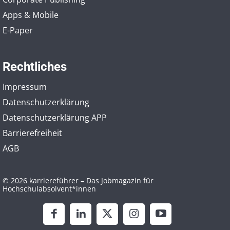
Apps & Mobile
E-Paper
Rechtliches
Impressum
Datenschutzerklärung
Datenschutzerklärung APP
Barrierefreiheit
AGB
© 2026 karriereführer – Das Jobmagazin für
Hochschulabsolvent*innen