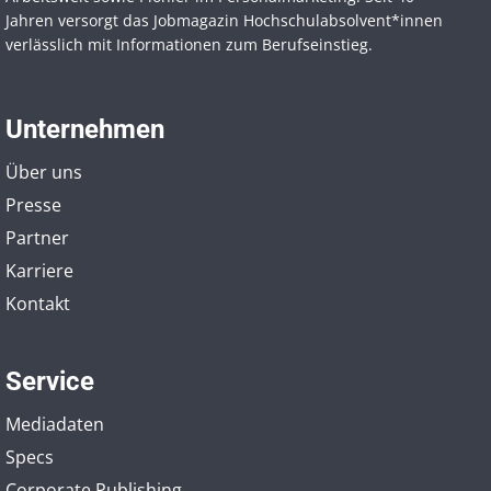
Jahren versorgt das Jobmagazin Hochschul­absolvent*innen
verlässlich mit Informationen zum Berufseinstieg.
Unternehmen
Über uns
Presse
Partner
Karriere
Kontakt
Service
Mediadaten
Specs
Corporate Publishing