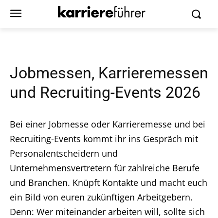
Jobmessen, Karrieremessen
und Recruiting-Events 2026
Bei einer Jobmesse oder Karrieremesse und bei
Recruiting-Events kommt ihr ins Gespräch mit
Personalentscheidern und
Unternehmensvertretern für zahlreiche Berufe
und Branchen. Knüpft Kontakte und macht euch
ein Bild von euren zukünftigen Arbeitgebern.
Denn: Wer miteinander arbeiten will, sollte sich