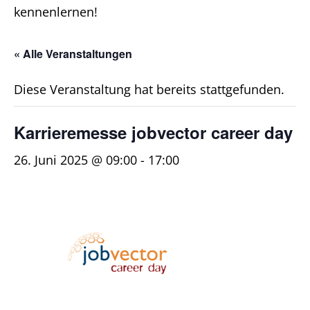
kennenlernen!
« Alle Veranstaltungen
Diese Veranstaltung hat bereits stattgefunden.
Karrieremesse jobvector career day
26. Juni 2025 @ 09:00
-
17:00