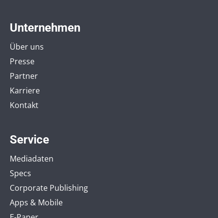
Unternehmen
Über uns
Presse
Partner
Karriere
Kontakt
Service
Mediadaten
Specs
Corporate Publishing
Apps & Mobile
E-Paper