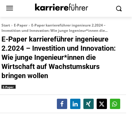
Start
E-Paper
E-Paper karriereführer ingenieure 2.2024 –
Investition und Innovation: Wie junge Ingenieur*innen die...
E-Paper karriereführer ingenieure
2.2024 – Investition und Innovation:
Wie junge Ingenieur*innen die
Wirtschaft auf Wachstumskurs
bringen wollen
E-Paper