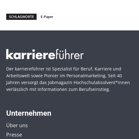
SCHLAGWORTE
E-Paper
Der karriereführer ist Spezialist für Beruf, Karriere und
Arbeitswelt sowie Pionier im Personal­marketing. Seit 40
Jahren versorgt das Jobmagazin Hochschul­absolvent*innen
verlässlich mit Informationen zum Berufseinstieg.
Unternehmen
Über uns
Presse