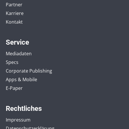
Partner
Karriere
Kontakt
Service
Mediadaten
Specs
Corporate Publishing
Apps & Mobile
E-Paper
Rechtliches
Impressum
Datenschutzerklärung