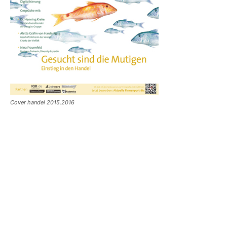
Cover handel 2015.2016