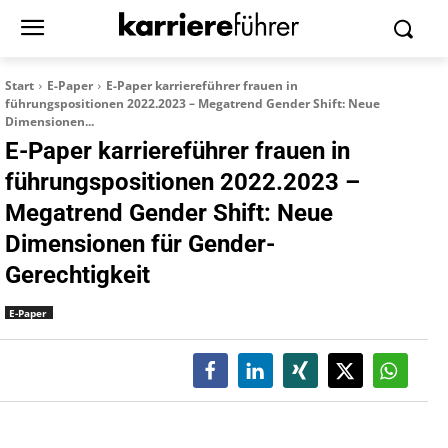
Start
E-Paper
E-Paper karriereführer frauen in
führungspositionen 2022.2023 – Megatrend Gender Shift: Neue
Dimensionen...
E-Paper karriereführer frauen in
führungspositionen 2022.2023 –
Megatrend Gender Shift: Neue
Dimensionen für Gender-
Gerechtigkeit
E-Paper