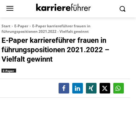
Start
E-Paper
E-Paper karriereführer frauen in
führungspositionen 2021.2022 - Vielfalt gewinnt
E-Paper karriereführer frauen in
führungspositionen 2021.2022 –
Vielfalt gewinnt
E-Paper