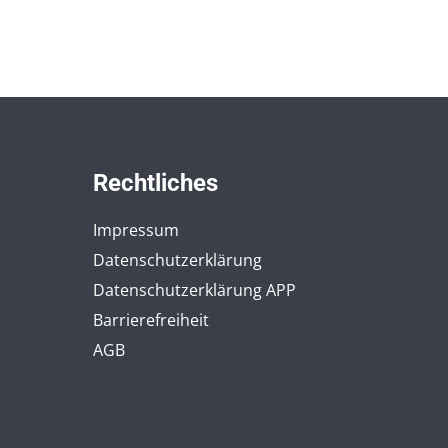
Rechtliches
Impressum
Datenschutzerklärung
Datenschutzerklärung APP
Barrierefreiheit
AGB