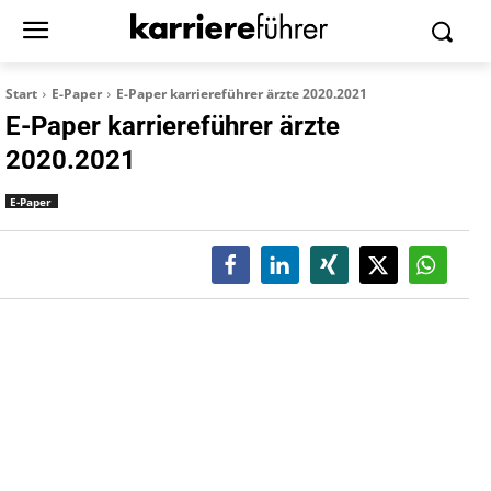
Start
E-Paper
E-Paper karriereführer ärzte 2020.2021
E-Paper karriereführer ärzte
2020.2021
E-Paper