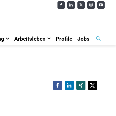
ng
Arbeitsleben
Profile
Jobs