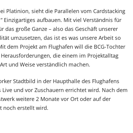
ei Platinion, sieht die Parallelen vom Cardstacking
 Einzigartiges aufbauen. Mit viel Verständnis für
für das große Ganze – also das Geschäft unserer
tät umzusetzen, das ist es was unsere Arbeit so
it dem Projekt am Flughafen will die BCG-Tochter
 Herausforderungen, die einem im Projektalltag
e Art und Weise verständlich machen.
rker Stadtbild in der Haupthalle des Flughafens
s Live und vor Zuschauern errichtet wird. Nach dem
werk weitere 2 Monate vor Ort oder auf der
 noch erstellt wird.