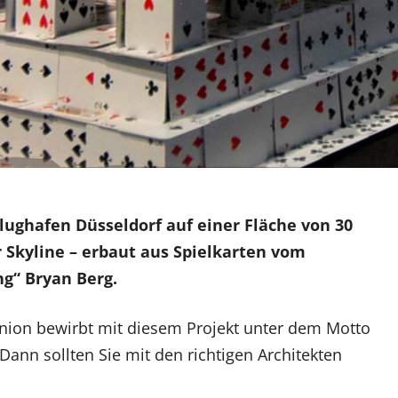
ughafen Düsseldorf auf einer Fläche von 30
 Skyline – erbaut aus Spielkarten vom
g“ Bryan Berg.
nion bewirbt mit diesem Projekt unter dem Motto
Dann sollten Sie mit den richtigen Architekten