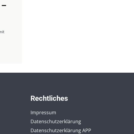
 –
mit
Rechtliches
Impressum
Datenschutzerklärung
Datenschutzerklärung APP